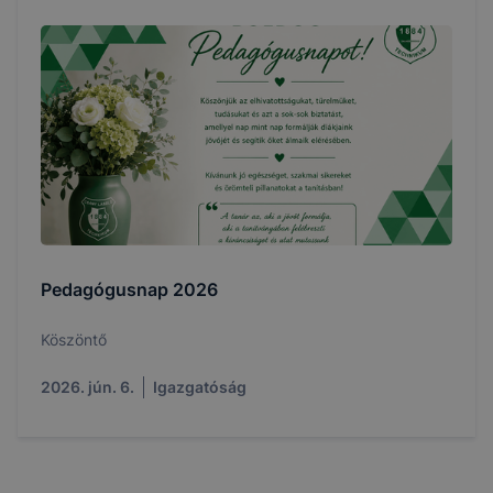
Pedagógusnap 2026
Köszöntő
2026. jún. 6.
Igazgatóság