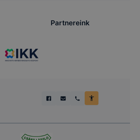
Partnereink