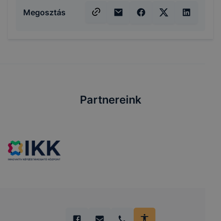
Megosztás
Partnereink