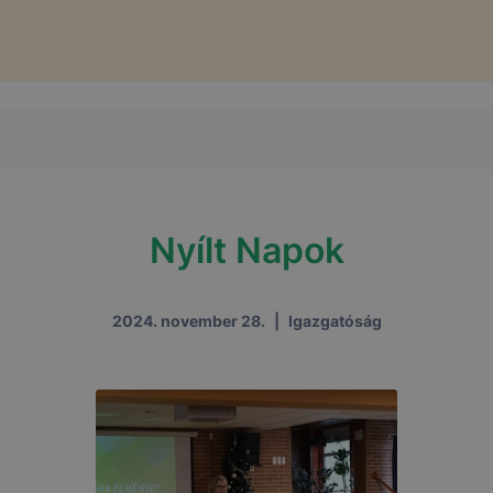
Nyílt Napok
2024. november 28.
|
Igazgatóság