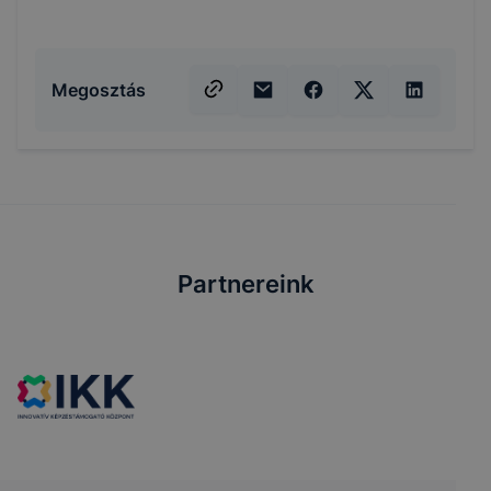
Megosztás
Partnereink