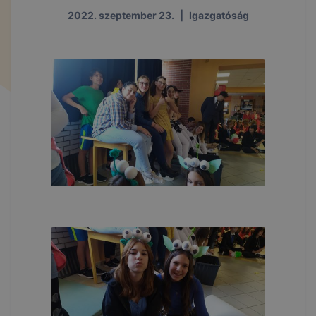
2022. szeptember 23.
|
Igazgatóság