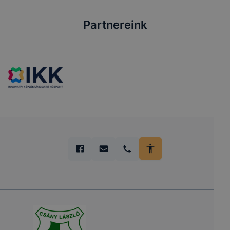
Partnereink