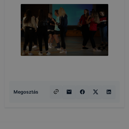
Megosztás