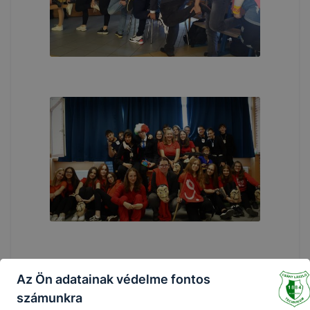
Az Ön adatainak védelme fontos
számunkra