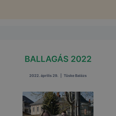
BALLAGÁS 2022
2022. április 29.
|
Tüske Balázs